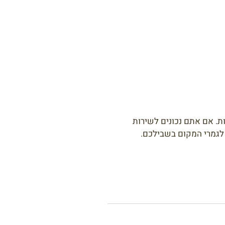
ת. אם אתם נכונים לשירות
 לגמרי המקום בשבילכם.