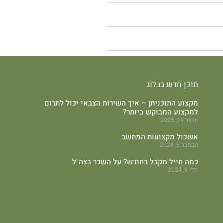
תוכן חדש בבלוג
מקצוע התוכניתן – איך השירות הצבאי יכול לתרום
למקצוע המבוקש ביותר?
ינואר 19, 2025
אשכול מקצועות המחשב
נובמבר 5, 2024
כמה חייל מקבל בחודש? על השכר בצה"ל
יולי 9, 2024