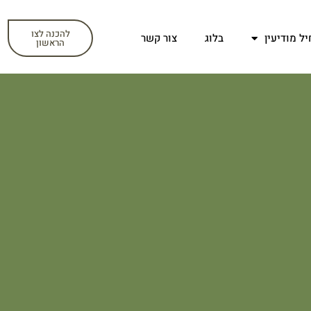
להכנה לצו
יל מודיעין
בלוג
צור קשר
הראשון