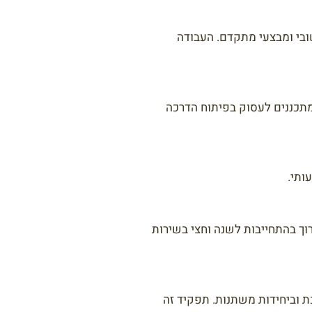
ובי ומבצעי מתקדם. העבודה
מתכננים לעסוק בפיתוח הדרכה
ותי.
וך בהתחייבות לשנה וחצי בשירות
ת וביחידות משתנות. תפקיד זה