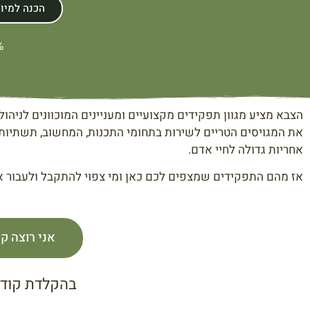
הכנה למיו
10% 
הצבא מציע מגוון תפקידים מקצועיים ומעניינים המוכוונים לני
את המגויסים הטריים לשירות בתחומי התכנות, המחשוב, תשתיות 
אחריות גדולה לחיי אדם.
אז מהם התפקידים שמצפים לכם כאן ומי צפוי להתקבל ולעבור את
אני רוצה ק
בהקלדת קוד 