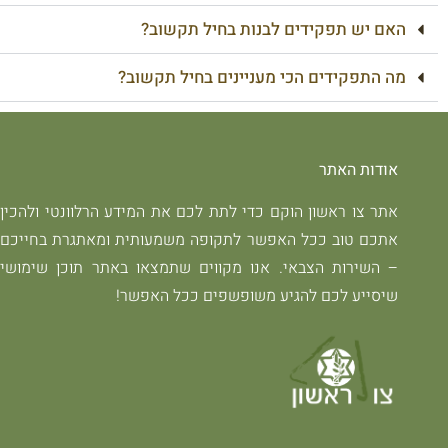
האם יש תפקידים לבנות בחיל תקשוב?
מה התפקידים הכי מעניינים בחיל תקשוב?
אודות האתר
אתר צו ראשון הוקם כדי לתת לכם את המידע הרלוונטי ולהכין
אתכם טוב ככל האפשר לתקופה משמעותית ומאתגרת בחייכם
– השירות הצבאי. אנו מקווים שתמצאו באתר תוכן שימושי
שיסייע לכם להגיע משופשפים ככל האפשר!