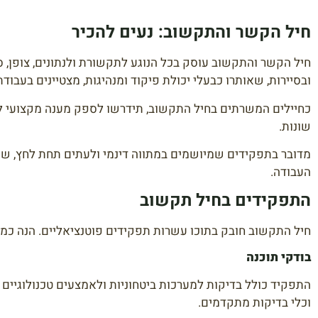
חיל הקשר והתקשוב: נעים להכיר
חיל הקשר והתקשוב עוסק בכל הנוגע לתקשורת ולנתונים, צופן, סיי
ובסיירות, שאותרו כבעלי יכולת פיקוד ומנהיגות, מצטיינים בעבודת 
כחיילים המשרתים בחיל התקשוב, תידרשו לספק מענה מקצועי לתפ
שונות.
מדובר בתפקידים שמיושמים במתווה דינמי ולעתים תחת לחץ, שמע
העבודה.
התפקידים בחיל תקשוב
חיל התקשוב חובק בתוכו עשרות תפקידים פוטנציאליים. הנה כ
בודקי תוכנה
התפקיד כולל בדיקות למערכות ביטחוניות ולאמצעים טכנולוגיים 
וכלי בדיקות מתקדמים.