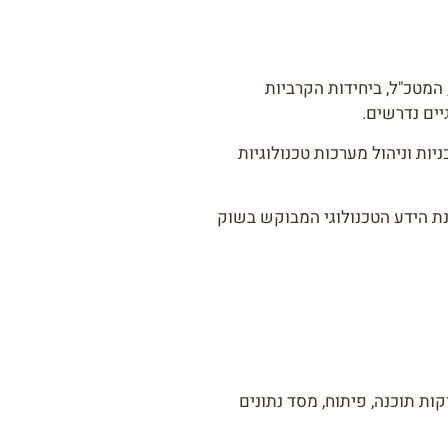
 המטכ"ל, ביחידות הקרביות
יים נדרשים.
ת וניהול מערכות טכנולוגיות
נת הידע הטכנולוגי המבוקש בשוק
ת תוכנה, פיתוח, מסד נתונים