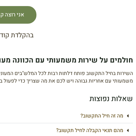
אני רוצה ק
בהקלדת קוד 
חולמים על שירות משמעותי עם הכוונה מעו
השירות בחיל התקשוב פותח דלתות רבות לכל המלש"בים המעונייני
משמעותי עם אחריות גבוהה ויש לכם את מה שצריך כדי לפעול בצו
שאלות נפוצות
מה זה חיל התקשוב?
מהם תנאי הקבלה לחיל תקשוב?