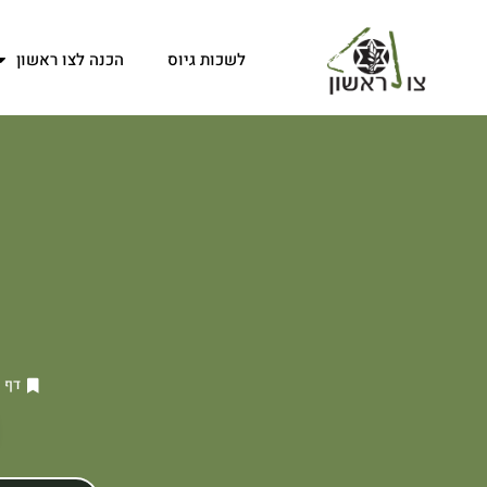
לשכות גיוס
הכנה לצו ראשון
דף 