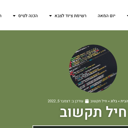
יום המאה
רשימת ציוד לצבא
הכנה לטיס
ח
הבית
»
בלוג
»
חיל תקשוב
עודכן ב:
דצמבר 5, 2022
חיל תקשוב