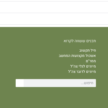
תכנים ששווה לקרוא
חיל תקשוב
אשכול מקצועות המחשב
ממר"ם
מיונים לגלי צה"ל
מיונים לדובר צה"ל