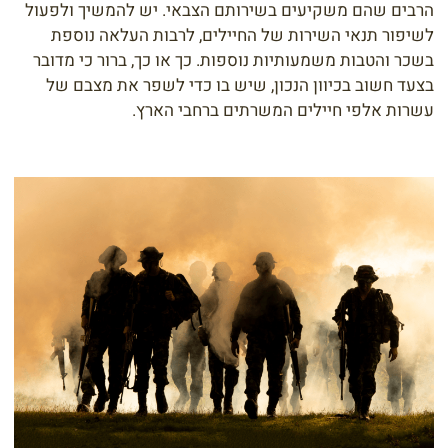
הרבים שהם משקיעים בשירותם הצבאי. יש להמשיך ולפעול
לשיפור תנאי השירות של החיילים, לרבות העלאה נוספת
בשכר והטבות משמעותיות נוספות. כך או כך, ברור כי מדובר
בצעד חשוב בכיוון הנכון, שיש בו כדי לשפר את מצבם של
עשרות אלפי חיילים המשרתים ברחבי הארץ.