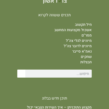
תכנים ששווה לקרוא
חיל תקשוב
אשכול מקצועות המחשב
ממר"ם
מיונים לגלי צה"ל
מיונים לדובר צה"ל
גאמ"א סייבר
שחקים
חבצלות
תוכן חדש בבלוג
מקצוע התוכניתן – איך השירות הצבאי יכול