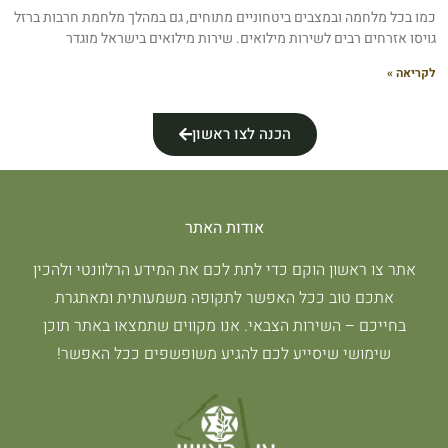
כמו בכל מלחמה ובמצבים ביטחוניים מתוחים, גם במהלך מלחמת חרבות ברזל
גויסו אזרחים רבים לשירות מילואים. שירות מילואים בישראל מוגדר
לקריאה »
הכנה לצו ראשון
אודות האתר
אתר צו ראשון הוקם כדי לתת לכם את המידע הרלוונטי ולהכין
אתכם טוב ככל האפשר לתקופה משמעותית ומאתגרת
בחייכם – השירות הצבאי. אנו מקווים שתמצאו באתר תוכן
שימושי שיסייע לכם להגיע משופשפים ככל האפשר!