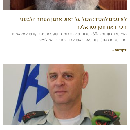
לא נעים להכיר: הכול על ראש ארגון הטרור הלבנוני –
הכירו את חסן נסראללה
הוא נולד בשנות ה-60 בפרוור של ביירות, הושפע מכתבי קודש אסלאמיים
ותוך פחות מ-30 שנה נהיה ראש ארגון הטרור והמיליציה
לקריאה »