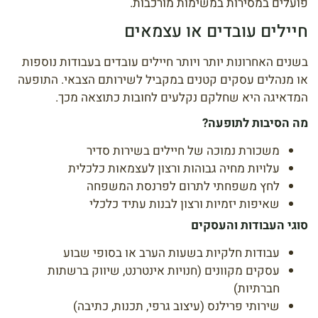
פועלים במסירות במשימות מורכבות.
חיילים עובדים או עצמאים
בשנים האחרונות יותר ויותר חיילים עובדים בעבודות נוספות
או מנהלים עסקים קטנים במקביל לשירותם הצבאי. התופעה
המדאיגה היא שחלקם נקלעים לחובות כתוצאה מכך.
מה הסיבות לתופעה?
משכורת נמוכה של חיילים בשירות סדיר
עלויות מחיה גבוהות ורצון לעצמאות כלכלית
לחץ משפחתי לתרום לפרנסת המשפחה
שאיפות יזמיות ורצון לבנות עתיד כלכלי
סוגי העבודות והעסקים
עבודות חלקיות בשעות הערב או בסופי שבוע
עסקים מקוונים (חנויות אינטרנט, שיווק ברשתות
חברתיות)
שירותי פרילנס (עיצוב גרפי, תכנות, כתיבה)