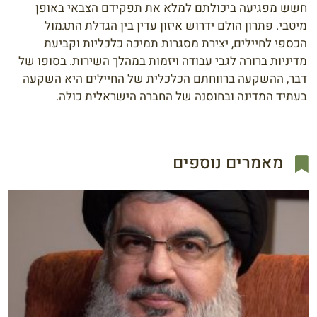
חשש מפגיעה ביכולתם למלא את תפקידם הצבאי באופן
מיטבי. פתרון הולם ידרוש איזון עדין בין הגדלת התגמול
הכספי לחיילים, יצירת מסגרות תמיכה כלכליות וקביעת
מדיניות ברורה לגבי עבודה ויזמות במהלך השירות. בסופו של
דבר, ההשקעה ברווחתם הכלכלית של החיילים היא השקעה
בעתיד המדינה ובחוסנה של החברה הישראלית כולה.
מאמרים נוספים