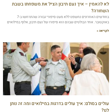
לא להאמין – איך נעם תיבון הציל את משפחתו בשבת
השחורה?
בחודשים האחרונים נחשפנו ללא מעט סיפורי גבורה שהתרחשו ב-7
באוקטובר. אחד הבולטים שבהם הוא סיפורו של נעם תיבון, אלוף במילואים
לקריאה »
עולים בסולם: איך עולים בדרגות במילואים ומה זה נותן
לנו?