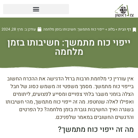
דף הבית
»
בלוג
»
ייפוי כוח מתמשך: חשיבותו בזמן מלחמה
עודכן ב:
מרץ 28, 2024
ייפוי כוח מתמשך: חשיבותו בזמן
מלחמה
אין עוררין כי מלחמת חרבות ברזל הדגישה את ההכרח החשוב
בייפוי כוח מתמשך. מסמך משפטי זה משמש כסוג של חבל
הצלה בזמני משבר בלתי צפויים ומסייע לפצועים, ליתומים
ואפילו לאלה שנחטפו. מה זה ייפוי כוח מתמשך, מהי חשיבותו
בשגרה ואיך החשיבות גוברת בזמן מלחמה? כל הפרטים
והדגשים החשובים במאמר שלפניכם.
מה זה ייפוי כוח מתמשך?