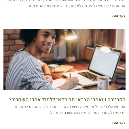
אם אתם לא רוצים להיתפס לא מוכנים ולפספס את ההזדמנות
לקריאה »
הקריירה שאחרי הצבא: מה כדאי ללמוד אחרי השחרור?
אם תשאלו כל חייל או חיילת בשירות סדיר מהו הדבר שהם הכי מחכים
ומצפים לו, סביר מאד להניח שהתשובה שתקבלו
לקריאה »