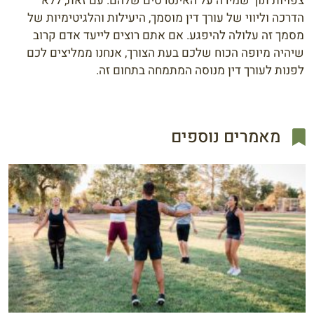
צפויות תוך שמירה על האינטרסים שלהם. עם זאת, ללא
הדרכה וליווי של עורך דין מוסמך, היעילות והלגיטימיות של
מסמך זה עלולה להיפגע. אם אתם רוצים לייעד אדם קרוב
שיהיה מיופה הכוח שלכם בעת הצורך, אנחנו ממליצים לכם
לפנות לעורך דין מנוסה המתמחה בתחום זה.
מאמרים נוספים