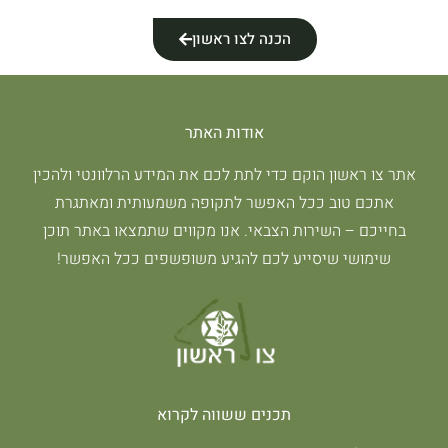
הכנה לצו ראשון
אודות האתר
אתר צו ראשון הוקם כדי לתת לכם את המידע הרלוונטי ולהכין
אתכם טוב ככל האפשר לתקופה משמעותית ומאתגרת
בחייכם – השירות הצבאי. אנו מקווים שתמצאו באתר תוכן
שימושי שיסייע לכם להגיע משופשפים ככל האפשר!
תכנים ששווה לקרוא