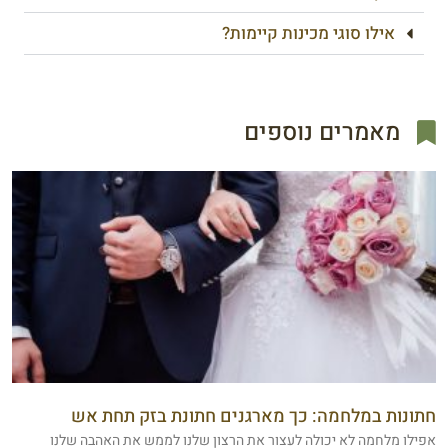
אילו סוגי מכינות קיימות?
מאמרים נוספים
חתונות במלחמה: כך מארגנים חתונת בזק תחת אש
אפילו מלחמה לא יכולה לעצור את הרצון שלנו לממש את האהבה שלנו