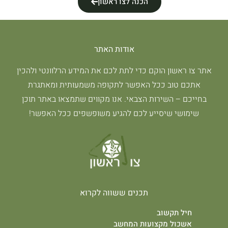
הכנה לצו ראשון
אודות האתר
אתר צו ראשון הוקם כדי לתת לכם את המידע הרלוונטי ולהכין
אתכם טוב ככל האפשר לתקופה משמעותית ומאתגרת
בחייכם – השירות הצבאי. אנו מקווים שתמצאו באתר תוכן
שימושי שיסייע לכם להגיע משופשפים ככל האפשר!
תכנים ששווה לקרוא
חיל תקשוב
אשכול מקצועות המחשב