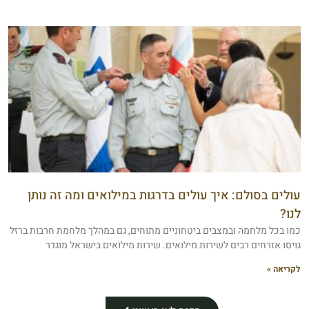
עולים בסולם: איך עולים בדרגות במילואים ומה זה נותן
לנו?
כמו בכל מלחמה ובמצבים ביטחוניים מתוחים, גם במהלך מלחמת חרבות ברזל
גויסו אזרחים רבים לשירות מילואים. שירות מילואים בישראל מוגדר
לקריאה »