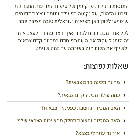
התנסות וחקירה. פרק זמן של טיפוח המודעות החברתית
וגיבוש הזהות, של נקיטה בפעולה ויוזמה ויצירת דפוסים
שיסייעו לכונן כאן מציאות ישראלית טובה ויציבה יותר.
לכל אחד מכם הכוח לבחור איך יראה עתידו ולעצב אותו –
זה הזמן לשקול את השתתפותכם במכינה קדם צבאית
ולשייף את הכוח הזה בעזרתה עד כמה שניתן.
שאלות נפוצות:
מה זה מכינה קדם צבאית?
כמה עולה מכינה קדם צבאית?
האם המכינה נחשבת כפנימיה צבאית?
האם המכינה נחשבת כחלק מהשירות הצבאי שלי?
איך זה עוזר לי בצבא?