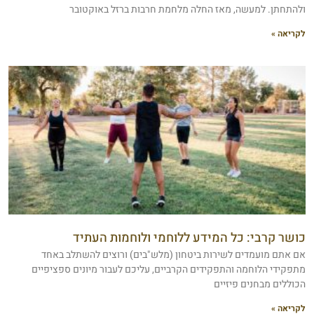
ולהתחתן. למעשה, מאז החלה מלחמת חרבות ברזל באוקטובר
לקריאה »
כושר קרבי: כל המידע ללוחמי ולוחמות העתיד
אם אתם מועמדים לשירות ביטחון (מלש"בים) ורוצים להשתלב באחד
מתפקידי הלוחמה והתפקידים הקרביים, עליכם לעבור מיונים ספציפיים
הכוללים מבחנים פיזיים
לקריאה »