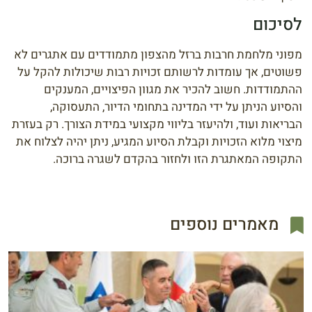
לסיכום
מפוני מלחמת חרבות ברזל מהצפון מתמודדים עם אתגרים לא
פשוטים, אך עומדות לרשותם זכויות רבות שיכולות להקל על
ההתמודדות. חשוב להכיר את מגוון הפיצויים, המענקים
והסיוע הניתן על ידי המדינה בתחומי הדיור, התעסוקה,
הבריאות ועוד, ולהיעזר בליווי מקצועי במידת הצורך. רק בעזרת
מיצוי מלוא הזכויות וקבלת הסיוע המגיע, ניתן יהיה לצלוח את
התקופה המאתגרת הזו ולחזור בהקדם לשגרה ברוכה.
מאמרים נוספים