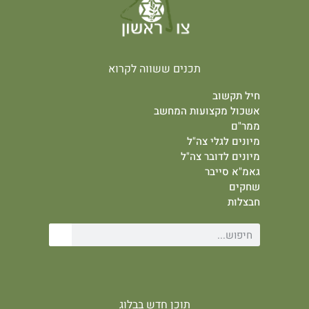
תכנים ששווה לקרוא
חיל תקשוב
אשכול מקצועות המחשב
ממר"ם
מיונים לגלי צה"ל
מיונים לדובר צה"ל
גאמ"א סייבר
שחקים
חבצלות
תוכן חדש בבלוג