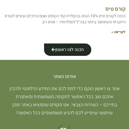
קורס טיס
הכנה לקורס טיס 10% הנחה בהקלדת קוד הקופון tzav ברוכים הבאים לקורס
היוקרתי והמאתגר ביותר בצה"ל לתולדותיו – אותו רק
לקריאה »
הכנה לצו ראשון
אודות האתר
אתר צו ראשון הוקם כדי לתת לכם את המידע הרלוונטי ולהכין
אתכם טוב ככל האפשר לתקופה משמעותית ומאתגרת
בחייכם – השירות הצבאי. אנו מקווים שתמצאו באתר תוכן
שימושי שיסייע לכם להגיע משופשפים ככל האפשר!