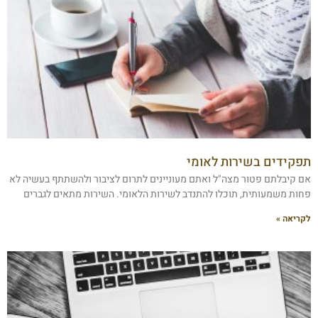
תפקידים בשירות לאומי
אם קיבלתם פטור מצה"ל ואתם מעוניינים לתרום לציבור ולהשתתף בעשיה לא
פחות משמעותית, תוכלו להתנדב לשירות הלאומי. השירות מתאים לגברים
לקריאה »