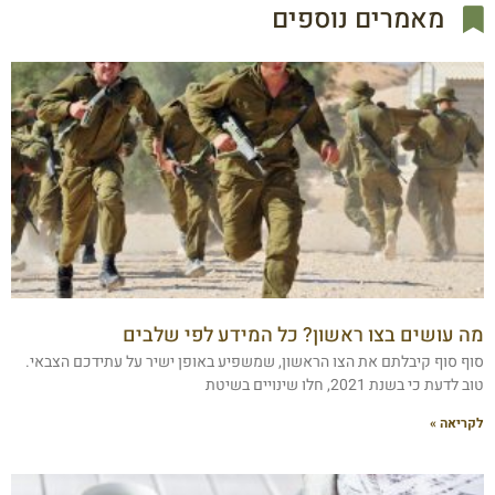
מאמרים נוספים
מה עושים בצו ראשון? כל המידע לפי שלבים
סוף סוף קיבלתם את הצו הראשון, שמשפיע באופן ישיר על עתידכם הצבאי.
טוב לדעת כי בשנת 2021, חלו שינויים בשיטת
לקריאה »