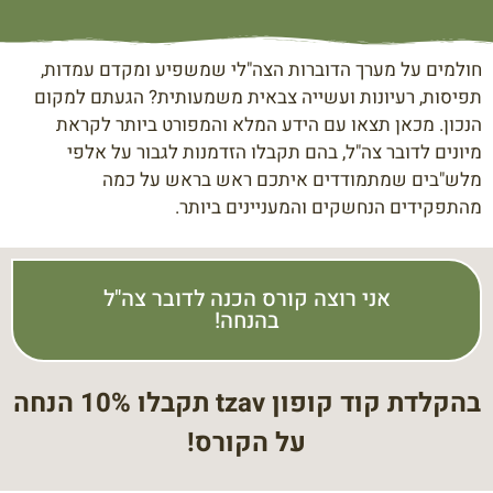
חולמים על מערך הדוברות הצה"לי שמשפיע ומקדם עמדות,
תפיסות, רעיונות ועשייה צבאית משמעותית? הגעתם למקום
הנכון. מכאן תצאו עם הידע המלא והמפורט ביותר לקראת
מיונים לדובר צה"ל, בהם תקבלו הזדמנות לגבור על אלפי
מלש"בים שמתמודדים איתכם ראש בראש על כמה
מהתפקידים הנחשקים והמעניינים ביותר.
אני רוצה קורס הכנה לדובר צה"ל
בהנחה!
בהקלדת קוד קופון tzav תקבלו 10% הנחה
על הקורס!