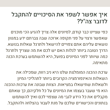
איך אפשר לשפר את הסיכויים להתקבל
לדובר צה"ל?
כפי שציינו כבר קודם, למיונים אלה צריך להגיע הכי מוכנים
שאפשר ורצוי על פני תקופה ארוכה שבה צברתם ידע במגוון
נושאים עליהם אתם צפויים להישאל ולתרגל שאלות בנושא.
הדרך הטובה ביותר לגלות האם יש לכם את מה שצריך ולתרגל
כמה שיותר לפני המיונים בפועל, היא להשתמש בערכת הכנה
מתאימה.
ערכת ההכנה המומלצת שלנו היא ניב רווח, שמכילה את
השאלות והאינפורמציה הקרובים ביותר לתהליכי המיון
ולשאלות שתישאלו במציאות. הצוות שבונה את ערכות ההכנה
הוא מי שעבר בעצמו את המיונים על כל חלקיהם, כך שאתם
מקבלים את כל הידע לגבי מה שצפוי לכם ואיך להשתמש
בנתונים והכישורים שלכם על מנת לעבור בהצלחה ולהתקבל.