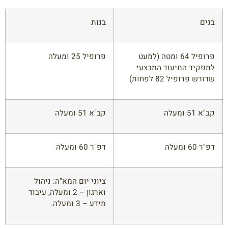
בנים
בנות
פרופיל 64 ומטה (למעט
פרופיל 25 ומעלה
לתפקיד התיעוד המבצעי
שדורש פרופיל 82 לפחות)
קב"א 51 ומעלה
קב"א 51 ומעלה
דפ"ר 60 ומעלה
דפ"ר 60 ומעלה
ציוני יום המא"ה: ניהול
וארגון – 2 ומעלה, עיבוד
מידע – 3 ומעלה.