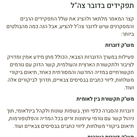
תפקידים בדובר צה"ל
קצר המאמר מלתאר ולהציג את שלל התפקידים הרבים
והמסקרנים שיש לדובר צה"ל להציע, אבל הנה כמה מהבולטים
ביותר:
מש"ק דוברות
פעילות במערך הדוברות הצבאי, הכולל מתן מידע אמין ומדויק
לציבור ולתקשורת הארצית והעולמית, קשר הדוק עם גורמים
תקשורתיים במדיה החדשה והמסורתית כאחד, תיאום ביקורי
משלחות, ליווי כתבים בבסיסים צבאיים, תדרוך לביקורים אלה
ועוד.
מש"ק תקשורת בין לאומית
דוברות והסברה כלפי חוץ, בשפות שונות ולקהל בינלאומי, תוך
ניהול קשר עם גורמי עיתונות זרים בכל המדיה והפלטפורמות,
תיאום ביקורי משלחות, ליווי כתבים בבסיסים צבאיים ועוד.