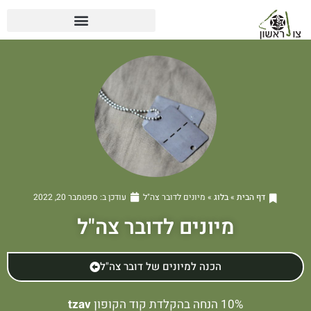
דף הבית
»
בלוג
»
מיונים לדובר צה"ל
עודכן ב:
ספטמבר 20, 2022
מיונים לדובר צה"ל
הכנה למיונים של דובר צה"ל
10% הנחה בהקלדת קוד הקופון
tzav