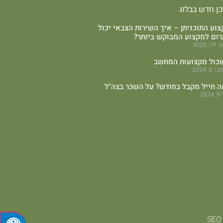
כן חדש בבלוג
וע התוכניתן – איך השירות הצבאי יכול
רום למקצוע המבוקש ביותר?
, 2025
כול מקצועות המחשב
 5, 2024
ה חייל מקבל בחודש? על השכר בצה"ל
202