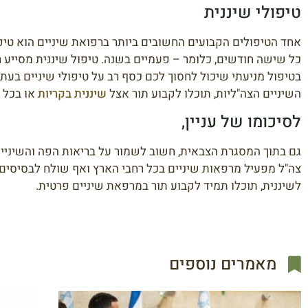
טיפולי שיננית
אחד הטיפולים הקבועים החשובים ביותר ברפואת שיניים הוא טיפו
כל שישה חודשים, כלומר – פעמיים בשנה. טיפול שיננית מסייע ר
בטיפול מניעתי שיכול לחסוך לכם כסף רב על טיפולי שיניים בעת
השיניים הצה"ליות, תוכלו לקבוע תור אצל
שיננית בקריות
או בכל מ
לסיכומו של עניין,
גם בתוך המסגרת הצבאית, חשוב לשמור על בריאות הפה והשיניים. טי
צה"ל מפעיל מרפאות שיניים בכל רחבי הארץ ואף שולח לבסיסים 
לשיננית, תוכלו תמיד לקבוע תור במרפאת שיניים פרטית.
מאמרים נוספים