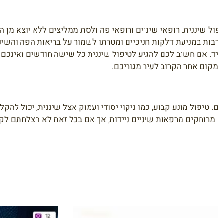
ל שיננית. רופאי שיניים ורופאי פה ולסת ממליצים ללא יוצא מן ה
בות במניעת דלקות חניכיים ומטרתו לשמור על בריאות הפה והשיניי
יד. אם חשוב לכם להגיע לטיפול שיננית כל שישה חודשים ואינכם 
קום אחר הקרוב לעיר מגוריכם.
פול מונע קבוע, כמו ניקוי יסודי ועמוק אצל שיננית, יכול להקל ע
מרוחקים מרפאות שיניים ניידות, אך אם בכל זאת לא הצלחתם לקבו