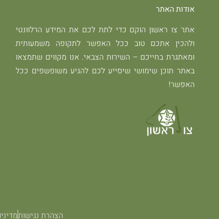
אודות האתר
אתר צו ראשון הוקם כדי לתת לכם את המידע הרלוונטי
ולהכין אתכם טוב ככל האפשר לתקופה משמעותית
ומאתגרת בחייכם – השירות הצבאי. אנו מקווים שתמצאו
באתר תוכן שימושי שיסייע לכם להגיע משופשפים ככל
האפשר!
הצהרת נגישות
מדיניו