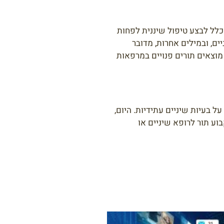
כלל לבצע טיפול שיננית לפחות
ם, ובמילים אחרות, מדובר
מוצאים תורים פנויים במרפאות
ל בעיות שיניים עתידיות. היום,
ע תור לרופא שיניים או