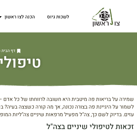
לשכות גיוס
הכנה לצו ראשון
דף הבית
»
טיפולי
שמירה על בריאות פה מיטבית היא חשובה לרווחתו של כל אדם – ו
לשמור על היגיינת פה בצורה נכונה, אך מה קורה כשצצה בעיה? בע
עזים. בדיוק לשם כך, צה"ל מפעיל מרפאות שיניים צה"ליות המופ
זכאות לטיפולי שיניים בצה"ל