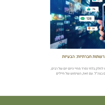
רשתות חברתיות: הבעיות
חלק בלתי נפרד מחיי היום יום של רבים,
 בצה"ל. עם זאת, השימוש של חיילים