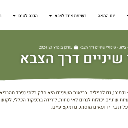
יום המאה
רשימת ציוד לצבא
הכנה לטיס
ח
בלוג
»
טיפולי שיניים דרך הצבא
עודכן ב:
מרץ 21, 2024
 שיניים דרך הצבא
כמובן, גם לחיילים. בריאות השיניים היא חלק בלתי נפרד מהבריא
יות שיניים יכולות לגרום לאי נוחות, לירידה בתפקוד הכללי, לקוש
עלות בידי רופאים מוסמכים ומקצועיים.