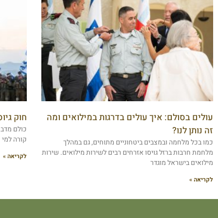
עולים בסולם: איך עולים בדרגות במילואים ומה
חוק גיו
זה נותן לנו?
כולם מדבר
קורה למי 
כמו בכל מלחמה ובמצבים ביטחוניים מתוחים, גם במהלך
מלחמת חרבות ברזל גויסו אזרחים רבים לשירות מילואים. שירות
לקריאה »
מילואים בישראל מוגדר
לקריאה »