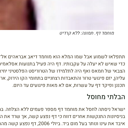
מוחמד דף. תמונה: ללא קרדיט
תתפלאו לשמוע אבל שמו המלא הוא מוחמד דיאב אבראהים אל־מצרי
כדי שאיש לא יעלה על עקבותיו. דף היה פעיל בתנועות אסלאמיסט
תכננן ופיקד דף על עשרות, אם לא מאות פיגועים עד היום.
הבלתי מחוסל
איבד את עינו ונותר בעל מו