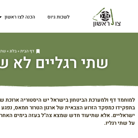
לשכות גיוס
הכנה לצו ראשון
דף הבית
»
בלוג
»
שתי 
שתי רגליים לא ש
למוחמד דף ולמערכת הביטחון בישראל יש היסטוריה ארוכת שנ
בתפקידו כמפקד הזרוע הצבאית של ארגון הטרור חמאס, נפגע בא
ישראליים. אלא שתיעוד חדש שמצא צה"ל בעזה בימים האחרונים
על שתי רגליו.