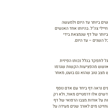
שים ביותר עד היום ולמעשה
יילי צה"ל. בהיותו אחד האנשים
 ביותר של דף שנמצאת בידי
ל לתפקד בגלל נכותו הפיזית
התאושש מהפציעות הקשות שגרמו
ש מצב טוב שהוא גם בועט, מאחר
ים נראה דף ביחד עם אדם נוסף
שים אלו דרמטיים מאוד, ולא רק
ת על אודות מצבו הרפואי של דף
חזיקו מים לאורך שנים מעידה על