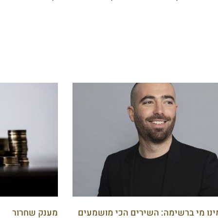
נו מי ברשימה: השירים הכי מושמעים
מענק שחרור