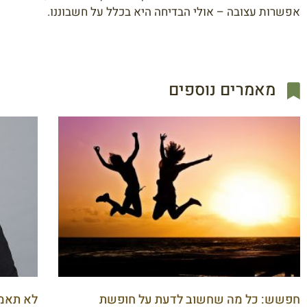
אפשרות עצובה – אולי הבדיחה היא בכלל על חשבוננו.
מאמרים נוספים
חפשש: כל מה שחשוב לדעת על חופשת
לא תאמי