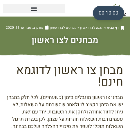
00:10:00
דף הבית
»
הכנה לצו ראשון
»
מבחנים לצו ראשון
עודכן ב:
פברואר 11, 2020
מבחנים לצו ראשון
מבחן צו ראשון לדוגמא
חינם!
מבחני צו ראשון מוגבלים בזמן (כשעתיים). לכל חלק במבחן
יש את הזמן הקצוב לו ולאחר שהשבתם על השאלות, לא
ניתן לחזור אחורה ולתקן את התשובות. יחד עם זאת,
פעמים רבות השאלות חוזרות על עצמן, לכן בעזרת תרגול
השאלות תוכלו לשפר את סיכויי ההצלחה שלכם בבחינה.