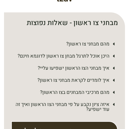
מבחני צו ראשון - שאלות נפוצות
מהם מבחני צו ראשון?
היכן אוכל לתרגל מבחן צו ראשון לדוגמא חינם?
איך מבחני הצו הראשון ישפיעו עליי?
איך לומדים לקראת מבחני צו ראשון?
מהם מרכיבי המבחנים בצו הראשון?
איזה ציון נקבע על פי מבחני הצו הראשון ואיך זה
עוד ישפיע?