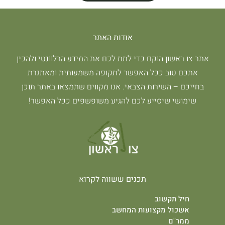
אודות האתר
אתר צו ראשון הוקם כדי לתת לכם את המידע הרלוונטי ולהכין
אתכם טוב ככל האפשר לתקופה משמעותית ומאתגרת
בחייכם – השירות הצבאי. אנו מקווים שתמצאו באתר תוכן
שימושי שיסייע לכם להגיע משופשפים ככל האפשר!
תכנים ששווה לקרוא
חיל תקשוב
אשכול מקצועות המחשב
ממר"ם