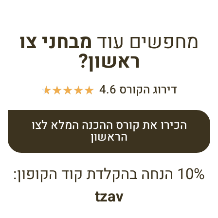
מחפשים עוד
מבחני צו
ראשון?
דירוג הקורס 4.6
☆
☆
☆
☆
☆
הכירו את קורס ההכנה המלא לצו
הראשון
10% הנחה בהקלדת קוד הקופון:
tzav