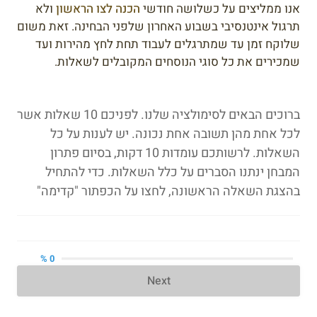
אנו ממליצים על כשלושה חודשי
הכנה לצו הראשון
ולא
תרגול אינטנסיבי בשבוע האחרון שלפני הבחינה. זאת משום
שלוקח זמן עד שמתרגלים לעבוד תחת לחץ מהירות ועד
שמכירים את כל סוגי הנוסחים המקובלים לשאלות.
ברוכים הבאים לסימולציה שלנו. לפניכם 10 שאלות אשר
לכל אחת מהן תשובה אחת נכונה. יש לענות על כל
השאלות. לרשותכם עומדות 10 דקות, בסיום פתרון
המבחן ינתנו הסברים על כלל השאלות. כדי להתחיל
בהצגת השאלה הראשונה, לחצו על הכפתור "קדימה"
0 %
Next