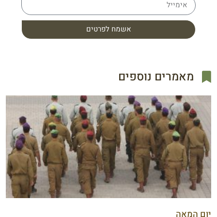
אשמח לפרטים
מאמרים נוספים
יום המאה