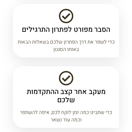
הסבר מפורט לפתרון התרגילים
כדי לשפר את דרך הפתרון שלכם בשאלות הבאות
באותו הסגנון
מעקב אחר קצב ההתקדמות
שלכם
כדי שתבינו כמה זמן לוקח לכם, איפה להשתפר
וכמה עוד נשאר