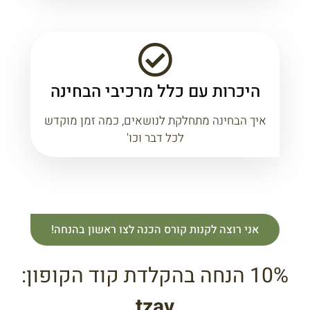
היכרות עם כלל מרכיבי הבחינה
איך הבחינה מתחלקת לנושאים, כמה זמן מוקדש
לכל דבר וכו'
אני רוצה לקנות קורס הכנה לצו ראשון בהנחה!
10% הנחה בהקלדת קוד הקופון:
tzav