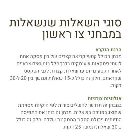
סוגי השאלות שנשאלות
במבחני צו ראשון
הבנת הנקרא
מבחן הכולל קטעי קריאה קצרים של בין פסקה אחת
לשתי פסקאות שעוסקים בדרך כלל בנושאים צבאיים.
לאחר הקטעים יופיעו שאלות קצרות לגבי הטקסט
שקראתם. חלק זה כולל כ-15 שאלות ונמשך בין 20 ל-30
דקות.
אנלוגיות צורניות
במבחן זה תדרשו להשלים צורות לפי חוקיות מסוימת
שתוצג בפניכם בשאלות. מבחן זה בוחן את התפיסה
החזותית ויכולת הסקת המסקנות שלכם. חלק זה כולל
כ-30 שאלות ונמשך 25 דקות.