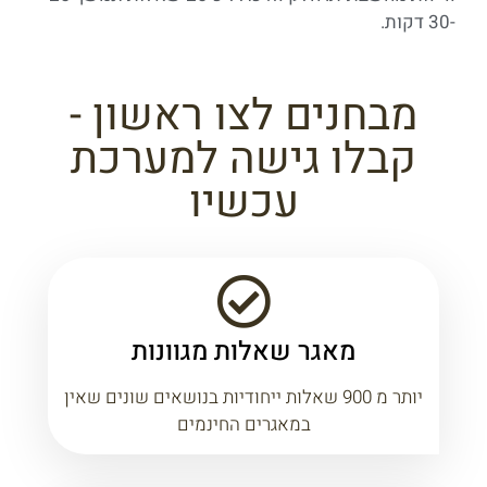
-30 דקות.
מבחנים לצו ראשון -
קבלו גישה למערכת
עכשיו
מאגר שאלות מגוונות
יותר מ 900 שאלות ייחודיות בנושאים שונים שאין
במאגרים החינמים