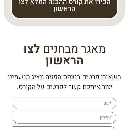
הכירו את קורס ההכנה המלא לצו
הראשון
מאגר מבחנים
לצו
הראשון
השאירו פרטים בטופס הפניה ונציג מטעמינו
יצור איתכם קשר לפרטים על הקורס.