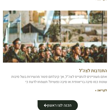
התנדבות לצה"ל
אתם מעוניינים להתגייס לצה"ל, אך קיבלתם פטור מהשירות בשל סיבות
שונות כמו סיבה בריאותית או סיבה נפשית? תשמחו לדעת כי
לקריאה »
הכנה לצו ראשון