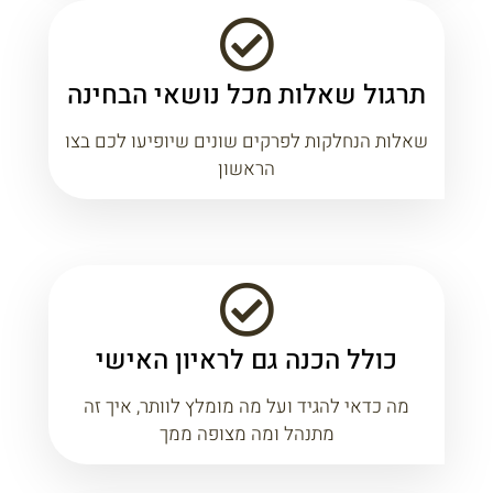
תרגול שאלות מכל נושאי הבחינה
שאלות הנחלקות לפרקים שונים שיופיעו לכם בצו
הראשון
כולל הכנה גם לראיון האישי
מה כדאי להגיד ועל מה מומלץ לוותר, איך זה
מתנהל ומה מצופה ממך