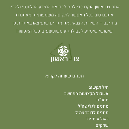
אתר צו ראשון הוקם כדי לתת לכם את המידע הרלוונטי ולהכין
אתכם טוב ככל האפשר לתקופה משמעותית ומאתגרת
בחייכם – השירות הצבאי. אנו מקווים שתמצאו באתר תוכן
שימושי שיסייע לכם להגיע משופשפים ככל האפשר!
תכנים ששווה לקרוא
חיל תקשוב
אשכול מקצועות המחשב
ממר"ם
מיונים לגלי צה"ל
מיונים לדובר צה"ל
גאמ"א סייבר
שחקים