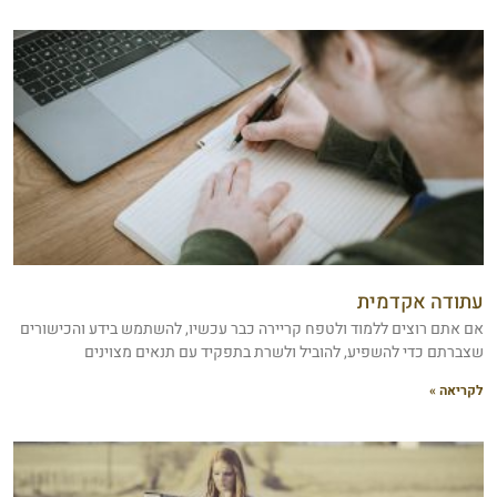
עתודה אקדמית
אם אתם רוצים ללמוד ולטפח קריירה כבר עכשיו, להשתמש בידע והכישורים
שצברתם כדי להשפיע, להוביל ולשרת בתפקיד עם תנאים מצוינים
לקריאה »