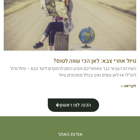
טיול אחרי צבא: לאן הכי שווה לטוס?
השירות הצבאי כבר מאחוריכם והגיע הזמן להתקדם ליעד הבא – טיול גדול
לחו"ל! אז לאן טסים ואיך בכלל מתכננים טיול
לקריאה »
הכנה לצו ראשון
אודות האתר