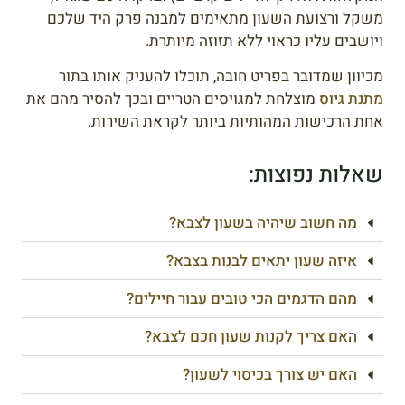
משקל ורצועת השעון מתאימים למבנה פרק היד שלכם
ויושבים עליו כראוי ללא תזוזה מיותרת.
מכיוון שמדובר בפריט חובה, תוכלו להעניק אותו בתור
מתנת גיוס
מוצלחת למגויסים הטריים ובכך להסיר מהם את
אחת הרכישות המהותיות ביותר לקראת השירות.
שאלות נפוצות:
מה חשוב שיהיה בשעון לצבא?
איזה שעון יתאים לבנות בצבא?
מהם הדגמים הכי טובים עבור חיילים?
האם צריך לקנות שעון חכם לצבא?
האם יש צורך בכיסוי לשעון?