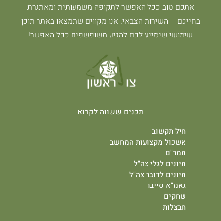
אתכם טוב ככל האפשר לתקופה משמעותית ומאתגרת
בחייכם – השירות הצבאי. אנו מקווים שתמצאו באתר תוכן
שימושי שיסייע לכם להגיע משופשפים ככל האפשר!
תכנים ששווה לקרוא
חיל תקשוב
אשכול מקצועות המחשב
ממר"ם
מיונים לגלי צה"ל
מיונים לדובר צה"ל
גאמ"א סייבר
שחקים
חבצלות