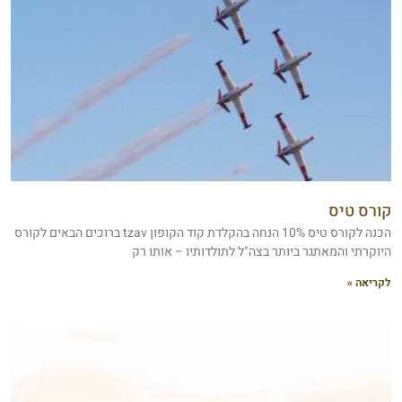
קורס טיס
הכנה לקורס טיס 10% הנחה בהקלדת קוד הקופון tzav ברוכים הבאים לקורס
היוקרתי והמאתגר ביותר בצה"ל לתולדותיו – אותו רק
לקריאה »