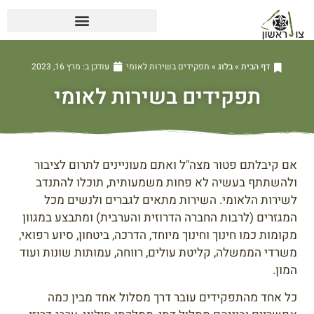
דף הבית
»
בלוג
»
תפקידים בשירות לאומי
עודכן ב:
מרץ 16, 2023
תפקידים בשירות לאומי
אם קיבלתם פטור מצה"ל ואתם מעוניינים לתרום לציבור
ולהשתתף בעשיה לא פחות משמעותית, תוכלו להתנדב
לשירות הלאומי. השירות מתאים לגברים ולנשים מכל
המגזרים (לרבות החברה הדרוזית והערבית) ומתבצע במגוון
מקומות כמו חינוך וחינוך מיוחד, הדרכה, ביטחון, סיוע רפואי,
משרדי הממשלה, קליטת עולים, רווחה, עמותות שונות ועוד
המון.
כל אחד מהתפקידים עובר דרך מסלול אחד מבין כמה