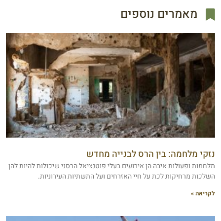
מאמרים נוספים
נזקי מלחמה: בין הרס לבנייה מחדש
מלחמות ופעולות איבה הן אירועים בעלי פוטנציאל הרסני שיכולות להיות להן
השלכות מרחיקות לכת על חיי האזרחים ועל התשתיות העירוניות.
לקריאה »