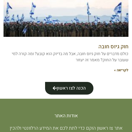
חוק גיוס חובה
כולם מדברים על חוק גיוס חובה, אבל מה בדיוק הוא קובע? ומה קורה למי
שעובר על החוק? מאמר זה יעזור
לקריאה »
הכנה לצו ראשון
אודות האתר
אתר צו ראשון הוקם כדי לתת לכם את המידע הרלוונטי ולהכין