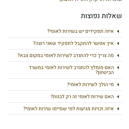
שאלות נפוצות
איזה תפקידים יש בשירות לאומי?
איך אפשר להתקבל לתפקיד שאני רוצה?
מה צריך כדי להתנדב לשירות לאומי במקום צבא?
האם מומלץ להתנדב לשירות לאומי במשרד
הביטחון?
מי הולך לשירות לאומי?
האם שירות לאומי זה רק לבנות?
איזה זכויות מגיעות למי שסיימו שירות לאומי?